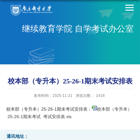
继续教育学院 自学考试办公室
校本部（专升本）25-26-1期末考试安排表
发布时间：2025-11-21
浏览次数：
1418
校本部（专升本）25-26-1期末考试安排表：
校本部（专升本）
25-26-1期末考试 考试安排表.xls
通讯地址：