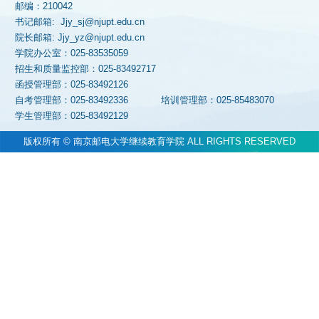
邮编：210042
书记邮箱: Jjy_sj@njupt.edu.cn
院长邮箱: Jjy_yz@njupt.edu.cn
学院办公室：025-83535059
招生和质量监控部：025-83492717
函授管理部：025-83492126
自考管理部：025-83492336
培训管理部：025-85483070
学生管理部：025-83492129
版权所有 © 南京邮电大学继续教育学院 ALL RIGHTS RESERVED