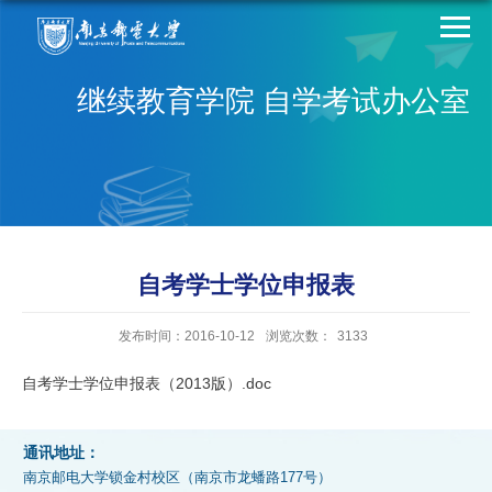
继续教育学院 自学考试办公室
自考学士学位申报表
发布时间：2016-10-12
浏览次数：
3133
自考学士学位申报表（2013版）.doc
通讯地址：
南京邮电大学锁金村校区（南京市龙蟠路177号）