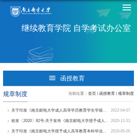
继续教育学院 自学考试办公室
函授教育
学籍学历学位
规章制度
当前位置：
首页
函授教育
规章制度
教学考试毕设
关于印发《南京邮电大学成人高等学历教育学生学籍管理办法》的通...
2022-04-07
成绩最新发布
校发〔2020〕82号-关于发布《南京邮电大学授予成人高等教育本科...
2020-12-31
关于印发《南京邮电大学授予成人高等教育本科毕业生学士学位实施...
2019-05-05
规章制度