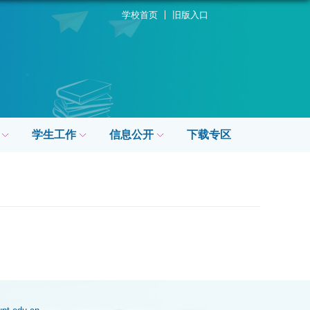
学校首页
旧版入口
学生工作
信息公开
下载专区