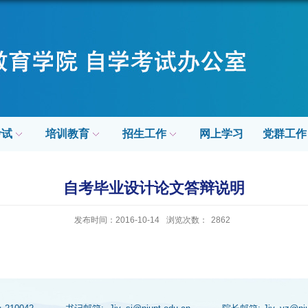
考试
培训教育
招生工作
网上学习
党群工作
自考毕业设计论文答辩说明
发布时间：2016-10-14
浏览次数：
2862