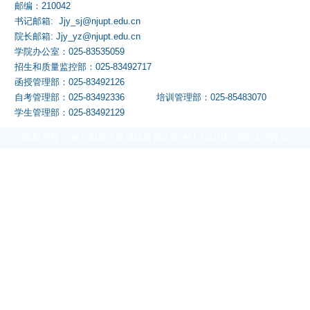
邮编：210042
书记邮箱: Jjy_sj@njupt.edu.cn
院长邮箱: Jjy_yz@njupt.edu.cn
学院办公室：025-83535059
招生和质量监控部：025-83492717
函授管理部：025-83492126
自考管理部：025-83492336
培训管理部：025-85483070
学生管理部：025-83492129
版权所有 © 南京邮电大学继续教育学院 ALL RIGHTS RESERVED