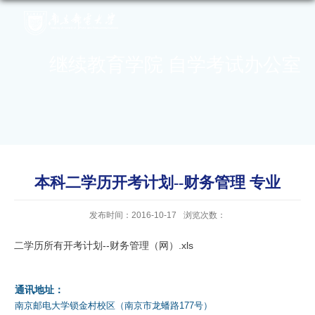
继续教育学院 自学考试办公室
本科二学历开考计划--财务管理 专业
发布时间：2016-10-17
浏览次数：
二学历所有开考计划--财务管理（网）.xls
通讯地址：
南京邮电大学锁金村校区（南京市龙蟠路177号）