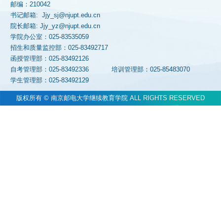
邮编：210042
书记邮箱: Jjy_sj@njupt.edu.cn
院长邮箱: Jjy_yz@njupt.edu.cn
学院办公室：025-83535059
招生和质量监控部：025-83492717
函授管理部：025-83492126
自考管理部：025-83492336
培训管理部：025-85483070
学生管理部：025-83492129
版权所有 © 南京邮电大学继续教育学院 ALL RIGHTS RESERVED