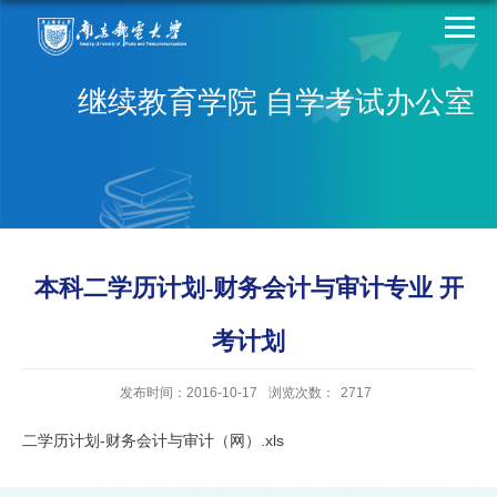
继续教育学院 自学考试办公室
本科二学历计划-财务会计与审计专业 开
考计划
发布时间：2016-10-17
浏览次数：
2717
二学历计划-财务会计与审计（网）.xls