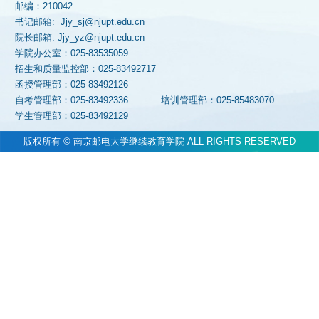
邮编：210042
书记邮箱: Jjy_sj@njupt.edu.cn
院长邮箱: Jjy_yz@njupt.edu.cn
学院办公室：025-83535059
招生和质量监控部：025-83492717
函授管理部：025-83492126
自考管理部：025-83492336
培训管理部：025-85483070
学生管理部：025-83492129
版权所有 © 南京邮电大学继续教育学院 ALL RIGHTS RESERVED