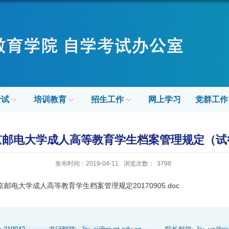
考试
培训教育
招生工作
网上学习
党群工作
京邮电大学成人高等教育学生档案管理规定（试
发布时间：2019-04-11
浏览次数：
3798
京邮电大学成人高等教育学生档案管理规定20170905.doc