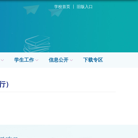
学校首页
旧版入口
学生工作
信息公开
下载专区
行）