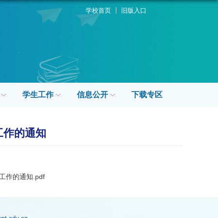
学校首页
旧版入口
学生工作
信息公开
下载专区
工作的通知
作的通知.pdf