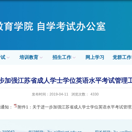
考试
培训教育
招生工作
网上学习
党群工作
步加强江苏省成人学士学位英语水平考试管理
发布时间：2019-04-11
浏览次数：
4330
的通知：
附件1：关于进一步加强江苏省成人学士学位英语水平考试管理工