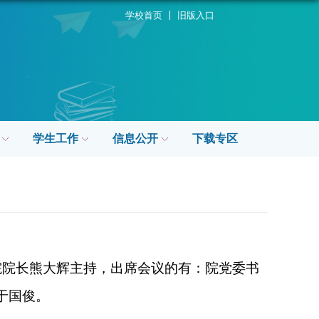
学校首页
旧版入口
学生工作
信息公开
下载专区
院院长熊大辉主持，出席会议的有：院党委书
于国俊。