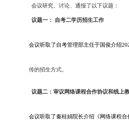
会议研究、讨论、通报了以下议题：
议题一： 自考
二学历招生工作
会议听取了自考管理部主任于国俊介绍
20
传的招生方式。
议题二：
审议网络课程合作协议和线上
会议听取了秦桂娟院长介绍《网络课程合