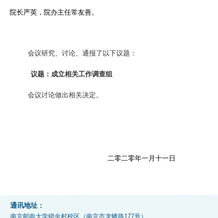
院长严英，院办主任常友善。
会议研究、讨论、通报了以下议题：
议题：成立相关工作调查组
会议讨论做出相关决定。
二零二零年一月十一日
通讯地址：
南京邮电大学锁金村校区（南京市龙蟠路177号）