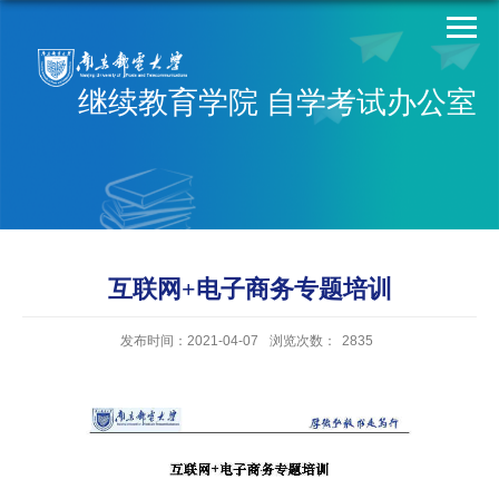
继续教育学院 自学考试办公室
互联网+电子商务专题培训
发布时间：2021-04-07
浏览次数：
2835