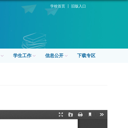
学校首页
旧版入口
学生工作
信息公开
下载专区