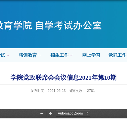
考试
培训教育
招生工作
网上学习
党群工作
学院党政联席会会议信息2021年第10期
发布时间：2021-05-13
浏览次数：
2781