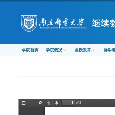
学院首页
学院概况
函授教育
自学