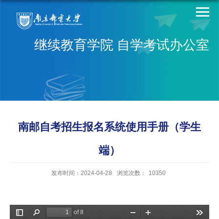
继续教育学院 自学考试办公室
南邮自考招生报名系统使用手册（学生
端）
发布时间：2024-04-28
浏览次数：
10350