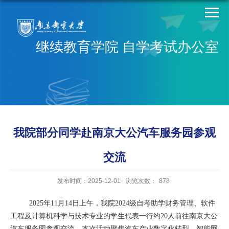
继续教育学院 自学考试办公室
我院部分同学赴南京大公汽车服务园参观
交流
发布时间：2025-12-01
浏览次数：
878
2025年11月14日上午，我院2024级自考助学财务管理、软件
工程及计算机科学与技术专业的学生代表一行约20人前往南京大公
汽车服务园参观交流。本次活动聚焦汽车产业数字化转型、智能网