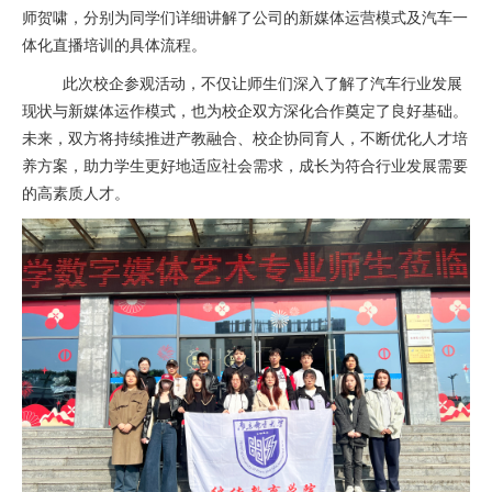
师贺啸，分别为同学们详细讲解了公司的新媒体运营模式及汽车一
体化直播培训的具体流程。
此次校企参观活动，不仅让师生们深入了解了汽车行业发展
现状与新媒体运作模式，也为校企双方深化合作奠定了良好基础。
未来，双方将持续推进产教融合、校企协同育人，不断优化人才培
养方案，助力学生更好地适应社会需求，成长为符合行业发展需要
的高素质人才。