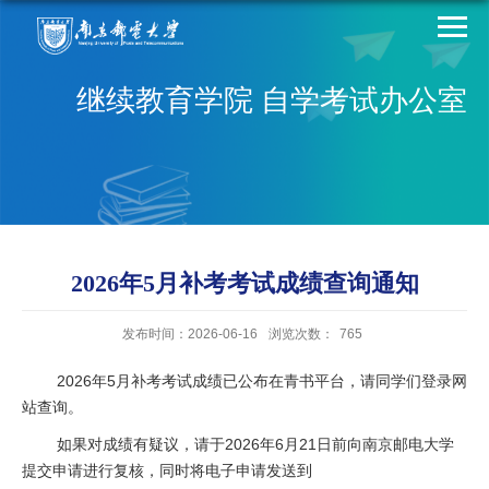
继续教育学院 自学考试办公室
2026年5月补考考试成绩查询通知
发布时间：2026-06-16
浏览次数：
765
2026年5月补考考试成绩已公布在青书平台，请同学们登录网
站查询。
如果对成绩有疑议，请于2026年6月21日前向南京邮电大学
提交申请进行复核，同时将电子申请发送到