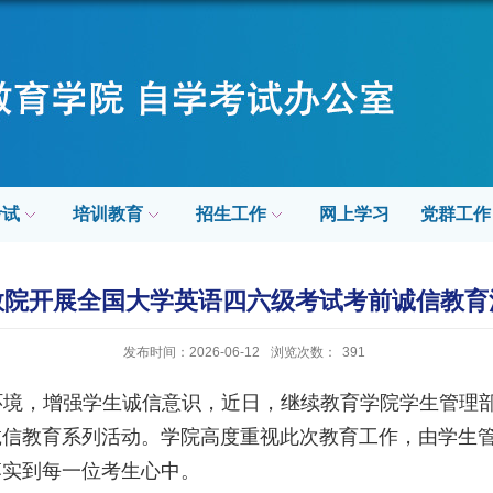
考试
培训教育
招生工作
网上学习
党群工作
教院开展全国大学英语四六级考试考前诚信教育
发布时间：2026-06-12
浏览次数：
391
环境，增强学生诚信意识，近日，继续教育学院学生管理
诚信教育系列活动。学院高度重视此次教育工作，由学生
落实到每一位考生心中。