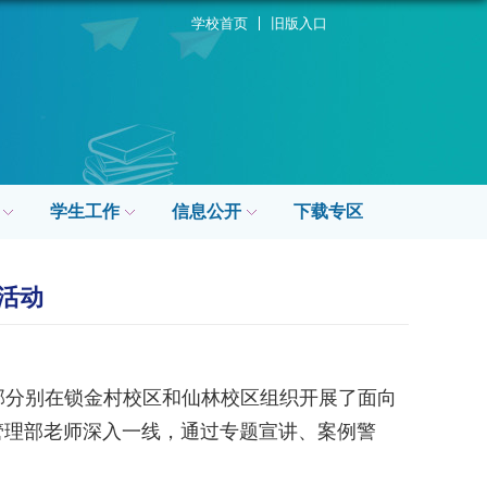
学校首页
旧版入口
学生工作
信息公开
下载专区
活动
部分别在锁金村校区和仙林校区组织开展了面向
管理部老师深入一线，通过专题宣讲、案例警