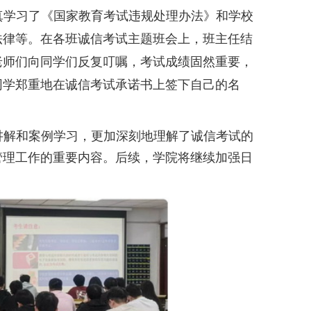
真学习了《国家教育考试违规处理办法》和学校
法律等。在各班诚信考试主题班会上，班主任结
老师们向同学们反复叮嘱，考试成绩固然重要，
同学郑重地在诚信考试承诺书上签下自己的名
讲解和案例学习，更加深刻地理解了诚信考试的
管理工作的重要内容。后续，学院将继续加强日