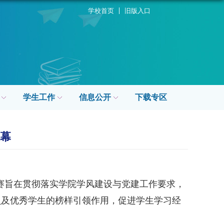
学校首页
旧版入口
学生工作
信息公开
下载专区
落幕
赛旨在贯彻落实学院学风建设与党建工作要求，
员及优秀学生的榜样引领作用，促进学生学习经