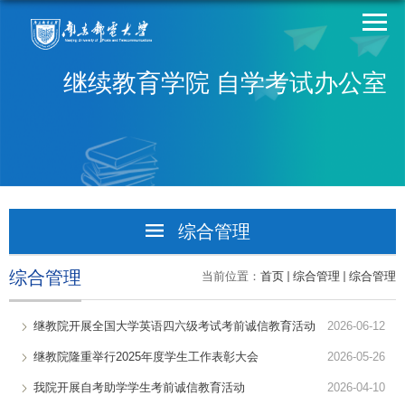
继续教育学院 自学考试办公室
综合管理
学生活动
综合管理
当前位置：
首页
综合管理
综合管理
综合管理
继教院开展全国大学英语四六级考试考前诚信教育活动
2026-06-12
继教院隆重举行2025年度学生工作表彰大会
2026-05-26
我院开展自考助学学生考前诚信教育活动
2026-04-10