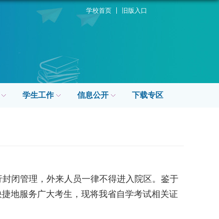
学校首页
旧版入口
学生工作
信息公开
下载专区
行封闭管理，外来人员一律不得进入院区。鉴于
快捷地服务广大考生，现将我省自学考试相关证