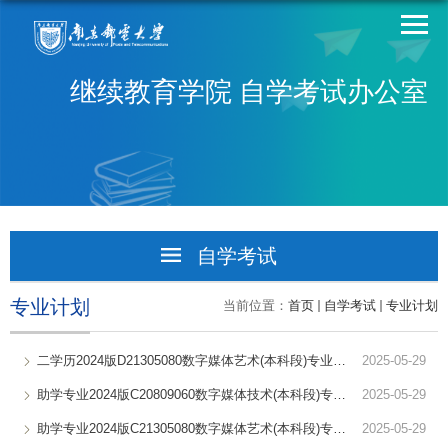
继续教育学院 自学考试办公室
自学考试
招生信息
专业计划
当前位置：
首页
自学考试
专业计划
通知公告
二学历2024版D21305080数字媒体艺术(本科段)专业考试计划
2025-05-29
专业计划
助学专业2024版C20809060数字媒体技术(本科段)专业考试计划
2025-05-29
二学历
助学专业2024版C21305080数字媒体艺术(本科段)专业考试计划
2025-05-29