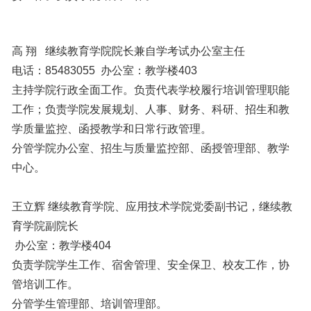
高 翔
继续教育学院院长兼自学考试办公室主任
电话：
85483055
办公室：
教学楼
403
主持学院行政全面工作。负责代表学校履行培训管理职能
工作；负责学院发展规划、人事、财务、科研、招生和教
学质量监控、函授教学和日常行政管理。
分管学院办公室、招生与质量监控部、函授管理部、教学
中心。
王立辉
继续教育学院
、应用技术学院党委副书记，继续教
育学院副院长
办公室：
教学楼
404
负责学院学生工作、宿舍管理、安全保卫、校友工作，协
管培训工作。
分管学生管理部、培训管理部。