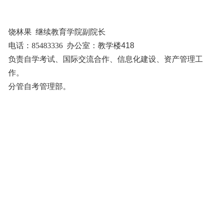
饶林果
继续教育学院副院长
电话：85483336
办公室：
教学楼
418
负责自学考试、国际交流合作、信息化建设、资产管理工
作。
分管自考管理部。