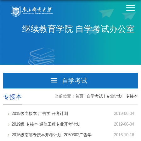
继续教育学院 自学考试办公室
自学考试
招生信息
专接本
当前位置：
首页
自学考试
专业计划
专接本
通知公告
2019级专接本 广告学 开考计划
2019-06-04
专业计划
2019级 专接本 通信工程专业开考计划
2019-06-04
2016级南邮专接本开考计划--2050302广告学
二学历
2016-10-18