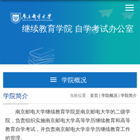
继续教育学院 自学考试办公室
学院概况
学院简介
学院简介
当前位置：
首页
学院概况
学院简介
学院领导
南京邮电大学继续教育学院是南京邮电大学的二级学
院，负责组织实施南京邮电大学高等学历继续教育和高等
机构设置
教育自学考试，并负责南京邮电大学非学历继续教育工作
的管理。