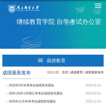
继续教育学院 自学考试办公室
函授教育
学籍学历学位
成绩最新发布
当前位置：
首页
函授教育
成绩最新发布
教学考试毕设
2026年5月补考考试成绩查询通知
2026-06-16
成绩最新发布
2025-2026-1学期正考考试成绩查询通知
2026-03-31
2025年11月补考考试成绩查询通知
2025-12-16
规章制度