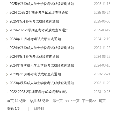
2025年秋季成人学士学位考试成绩查询通知
2025-11-18
表格下载
2024-2025-2学期正考考试成绩查询通知
2025-09-24
2025年5月补考考试成绩查询通知
2025-06-06
2024-2025-1学期正考考试成绩查询通知
2025-03-19
2024年11月补考考试成绩查询通知
2024-12-19
2024年秋季成人学士学位考试成绩查询通知
2024-11-22
2024年5月补考考试成绩查询通知
2024-06-28
2024年春季成人学士学位考试成绩查询通知
2024-03-18
2023年11月补考考试成绩查询通知
2023-12-21
2023年秋季成人学士学位考试成绩查询通知
2023-11-29
2022-2023-2学期正考考试成绩查询通知
2023-10-23
每页
14
记录
总共
58
记录
第一页
<<上一页
下一页>>
尾页
页码
1
/
5
跳转到