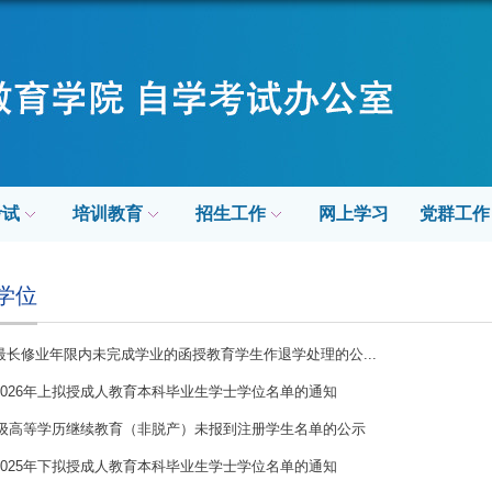
考试
培训教育
招生工作
网上学习
党群工作
学位
最长修业年限内未完成学业的函授教育学生作退学处理的公...
2026年上拟授成人教育本科毕业生学士学位名单的通知
26级高等学历继续教育（非脱产）未报到注册学生名单的公示
2025年下拟授成人教育本科毕业生学士学位名单的通知