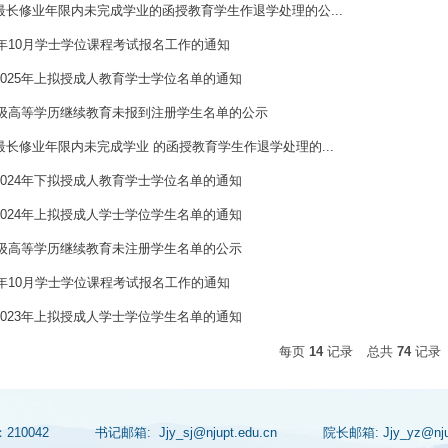
最长修业年限内未完成学业的函授教育学生作退学处理的公...
5年10月学士学位课程考试报名工作的通知
2025年上拟授成人教育学士学位名单的通知
25级高等学历继续教育未报到注册学生名单的公示
最长修业年限内未完成学业 的函授教育学生作退学处理的...
2024年下拟授成人教育学士学位名单的通知
2024年上拟授成人学士学位学生名单的通知
24级高等学历继续教育未注册学生名单的公示
3年10月学士学位课程考试报名工作的通知
2023年上拟授成人学士学位学生名单的通知
每页
14
记录
总共
74
记录
：210042
书记邮箱: Jjy_sj@njupt.edu.cn
院长邮箱: Jjy_yz@n