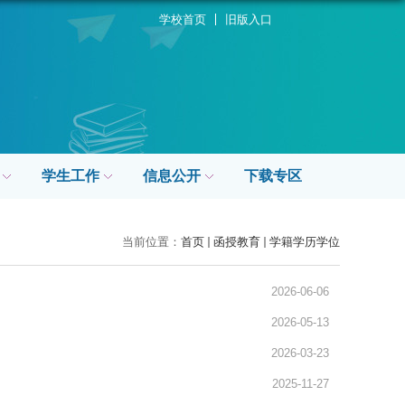
学校首页
旧版入口
学生工作
信息公开
下载专区
当前位置：
首页
函授教育
学籍学历学位
2026-06-06
2026-05-13
2026-03-23
2025-11-27