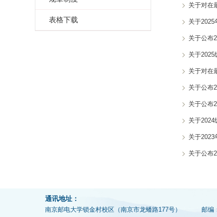
关于对在
表格下载
关于202
关于公布
关于20
关于对在
关于公布
关于公布
关于20
关于202
关于公布
通讯地址：
南京邮电大学锁金村校区（南京市龙蟠路177号）
邮编