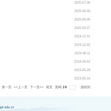
2025-07-06
2025-06-05
2025-06-05
2025-03-27
2024-12-31
2024-12-02
2024-06-11
2024-04-02
2023-05-29
2023-05-16
第一页
<<上一页
下一页>>
尾页
页码
1
/
6
跳转到
jupt.edu.cn