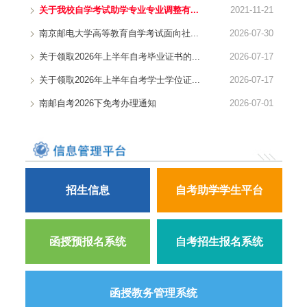
关于我校自学考试助学专业专业调整有...
2021-11-21
南京邮电大学高等教育自学考试面向社...
2026-07-30
关于领取2026年上半年自考毕业证书的...
2026-07-17
关于领取2026年上半年自考学士学位证...
2026-07-17
南邮自考2026下免考办理通知
2026-07-01
招生信息
自考助学学生平台
函授预报名系统
自考招生报名系统
函授教务管理系统