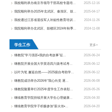
我校顺利承办南京市领导干部高校专题培...
2025-12-16
我院顺利举办2025年玄武区、秦淮区、鼓...
2025-04-17
我校通过江苏省退役军人补贴性教育培训...
2024-11-26
我院顺利举办玄武区、鼓楼区2024年秋季...
2024-11-08
学生工作
更多+
继教院“学习强苏•我的自考故事”征...
2026-06-24
继教院开展全国大学英语四六级考试考...
2026-06-12
以叶为笔 邂逅自然——2025级自考助学...
2026-06-12
继教院成功举办2026年“我心向党 逐...
2026-06-08
继教院隆重举行2025年度学生工作表彰...
2026-05-26
继续教育学院持续开展大学生心理健康...
2026-04-30
继续教育学院学子积极参加“薪火传•...
2026-04-20