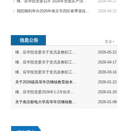
继、应学院党委召开 2026年全面从严治...
2026-04-27
我院顺利举办2026年南京市四区春季退役...
2026-04-22
信息公告
更多+
继、应学院党委关于党员及教职工...
2026-05-22
继、应学院党委关于党员及教职工...
2026-04-17
继、应学院党委关于党员及教职工...
2026-03-16
关于2026级高等学历继续教育校本...
2026-01-22
继、应学院党委2026年1-2月份关...
2026-01-20
关于南京邮电大学高等学历继续教...
2026-01-08