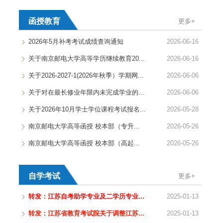
函授教育
更多+
2026年5月补考考试成绩查询通知
2026-06-16
关于南京邮电大学高等学历继续教育20...
2026-06-16
关于2026-2027-1(2026年秋季）学期网...
2026-06-06
关于对在最长修业年限内未完成学业的...
2026-06-06
关于2026年10月学士学位课程考试报名...
2026-05-28
南京邮电大学高等函授 校本部（专升...
2026-05-26
南京邮电大学高等函授 校本部（高起...
2026-05-26
自学考试
更多+
转发：江苏自考助学专业及二学历专业...
2025-01-13
转发：江苏省教育考试院关于调整江苏...
2025-01-13