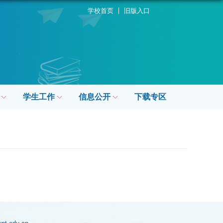
学校首页
旧版入口
学生工作
信息公开
下载专区