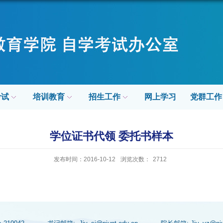
考试
培训教育
招生工作
网上学习
党群工作
学位证书代领 委托书样本
发布时间：2016-10-12
浏览次数：
2712